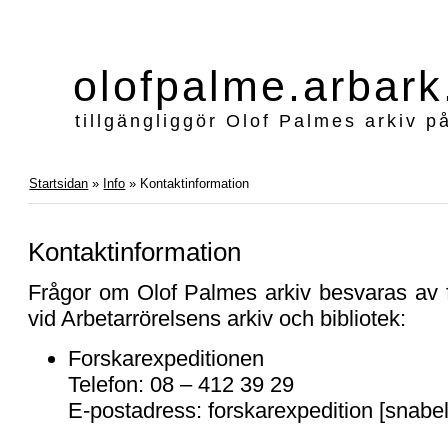
olofpalme.arbark
tillgängliggör Olof Palmes arkiv p
Startsidan
»
Info
» Kontaktinformation
Kontaktinformation
Frågor om Olof Palmes arkiv besvaras av 
vid Arbetarrörelsens arkiv och bibliotek:
Forskarexpeditionen
Telefon: 08 – 412 39 29
E-postadress: forskarexpedition [snabel