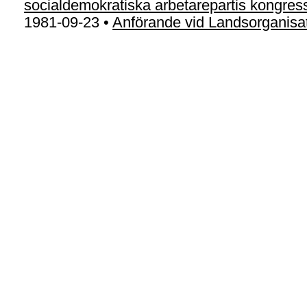
socialdemokratiska arbetarepartis kongres
1981-09-23 •
Anförande vid Landsorganisa